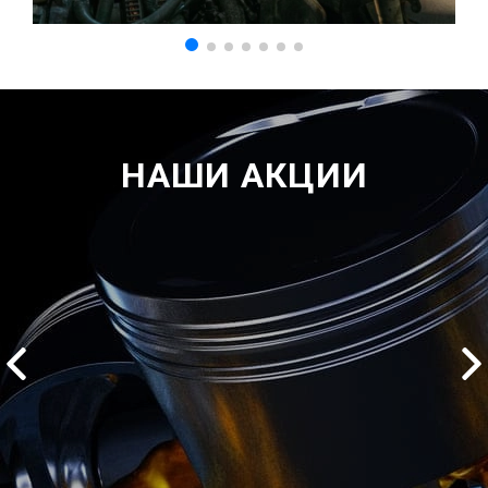
НАШИ АКЦИИ