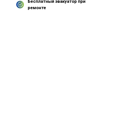
Бесплатный эвакуатор при
ремонте