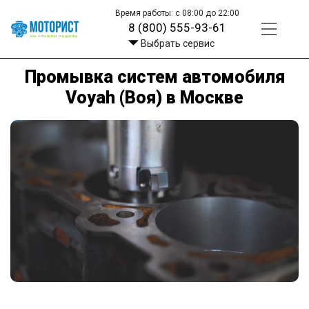
Время работы: с 08:00 до 22:00
8 (800) 555-93-61
Выбрать сервис
Промывка систем автомобиля
Voyah (Воя) в Москве