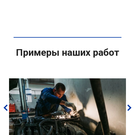
Примеры наших работ