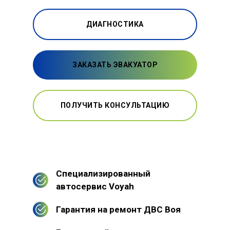
ДИАГНОСТИКА
ЗАКАЗАТЬ ЭВАКУАТОР
ПОЛУЧИТЬ КОНСУЛЬТАЦИЮ
Специализированный
автосервис Voyah
Гарантия на ремонт ДВС Воя