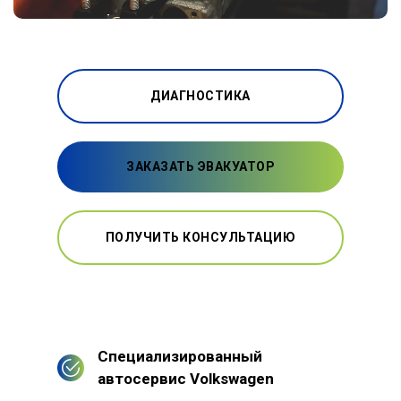
ДИАГНОСТИКА
ЗАКАЗАТЬ ЭВАКУАТОР
ПОЛУЧИТЬ КОНСУЛЬТАЦИЮ
Специализированный
автосервис Volkswagen