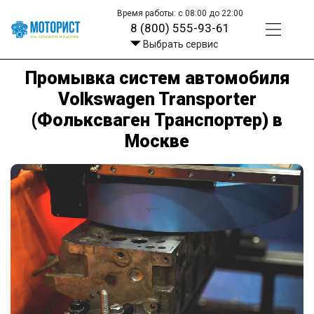
Время работы: с 08:00 до 22:00
8 (800) 555-93-61
Выбрать сервис
Промывка систем автомобиля
Volkswagen Transporter
(Фольксваген Транспортер) в
Москве