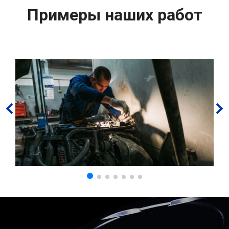
Примеры наших работ