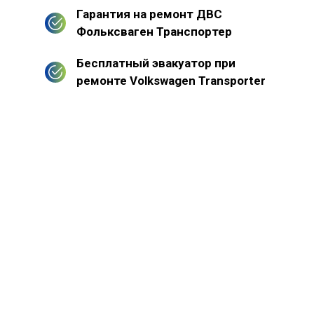
Гарантия на ремонт ДВС
Фольксваген Транспортер
Бесплатный эвакуатор при
ремонте Volkswagen Transporter