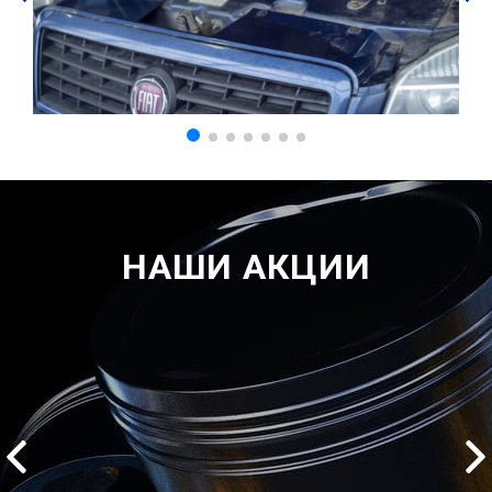
НАШИ АКЦИИ