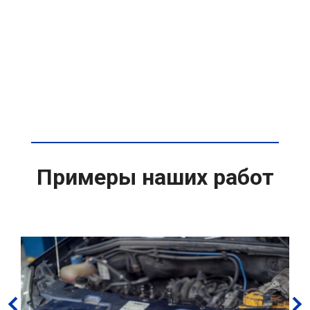
Примеры наших работ