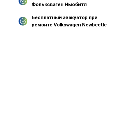
Фольксваген Ньюбитл
Бесплатный эвакуатор при
ремонте Volkswagen Newbeetle