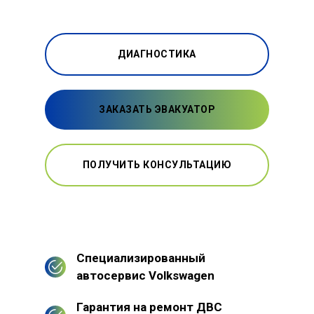
ДИАГНОСТИКА
ЗАКАЗАТЬ ЭВАКУАТОР
ПОЛУЧИТЬ КОНСУЛЬТАЦИЮ
Специализированный
автосервис Volkswagen
Гарантия на ремонт ДВС