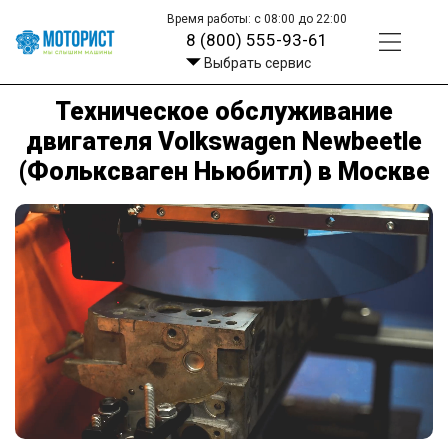
Время работы: с 08:00 до 22:00
8 (800) 555-93-61
Выбрать сервис
Техническое обслуживание
двигателя Volkswagen Newbeetle
(Фольксваген Ньюбитл) в Москве