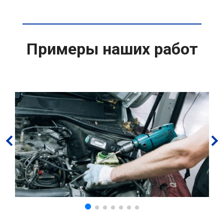
Примеры наших работ