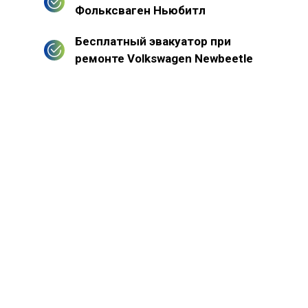
Фольксваген Ньюбитл
Бесплатный эвакуатор при
ремонте Volkswagen Newbeetle