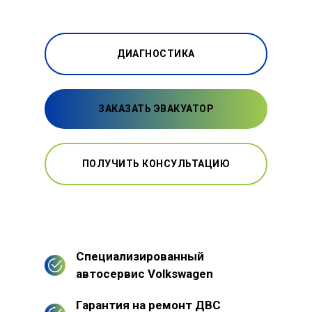
ДИАГНОСТИКА
ЗАКАЗАТЬ ЭВАКУАТОР
ПОЛУЧИТЬ КОНСУЛЬТАЦИЮ
Специализированный
автосервис Volkswagen
Гарантия на ремонт ДВС