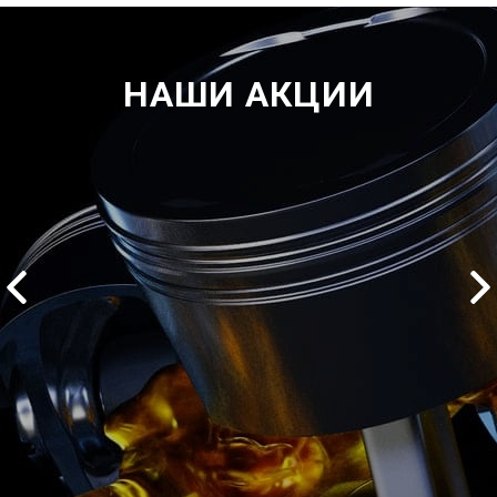
НАШИ АКЦИИ