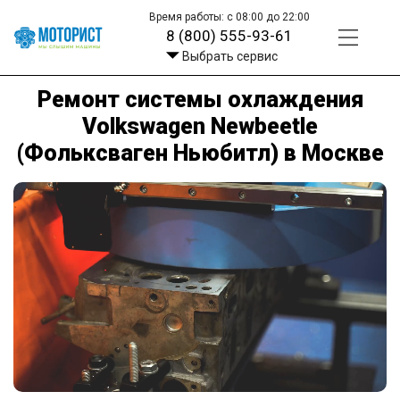
Время работы: с 08:00 до 22:00
8 (800) 555-93-61
Выбрать сервис
Ремонт системы охлаждения
Volkswagen Newbeetle
(Фольксваген Ньюбитл) в Москве