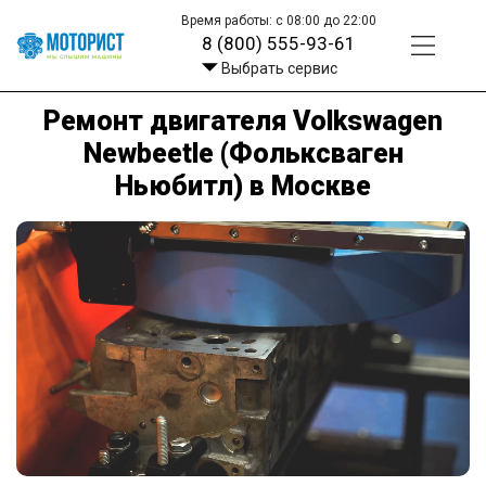
Время работы: с 08:00 до 22:00
8 (800) 555-93-61
Выбрать сервис
Ремонт двигателя Volkswagen
Newbeetle (Фольксваген
Ньюбитл) в Москве