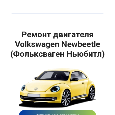
Ремонт двигателя
Volkswagen Newbeetle
(Фольксваген Ньюбитл)