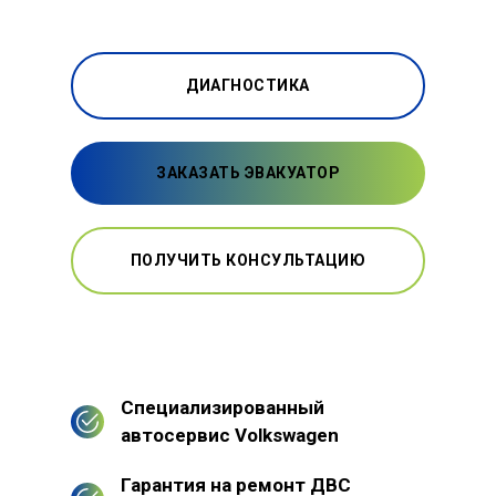
ДИАГНОСТИКА
ЗАКАЗАТЬ ЭВАКУАТОР
ПОЛУЧИТЬ КОНСУЛЬТАЦИЮ
Специализированный
автосервис Volkswagen
Гарантия на ремонт ДВС