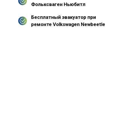
Фольксваген Ньюбитл
Бесплатный эвакуатор при
ремонте Volkswagen Newbeetle