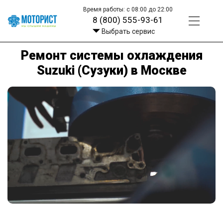
Время работы: с 08:00 до 22:00
8 (800) 555-93-61
Выбрать сервис
Ремонт системы охлаждения
Suzuki (Сузуки) в Москве