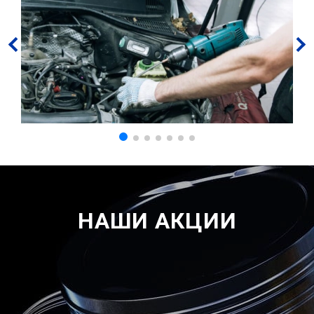
НАШИ АКЦИИ