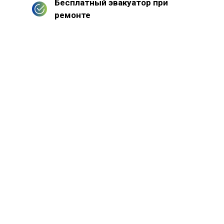
Бесплатный эвакуатор при
ремонте