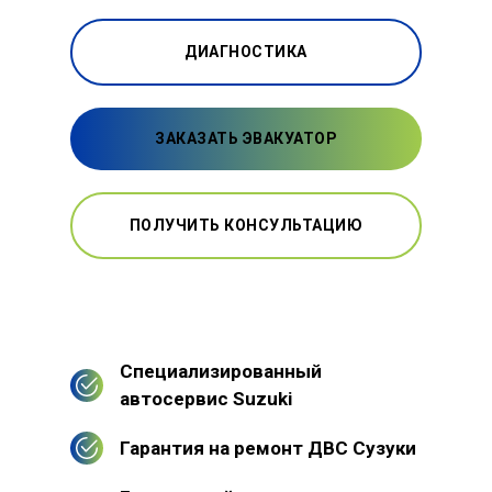
ДИАГНОСТИКА
ЗАКАЗАТЬ ЭВАКУАТОР
ПОЛУЧИТЬ КОНСУЛЬТАЦИЮ
Специализированный
автосервис Suzuki
Гарантия на ремонт ДВС Сузуки