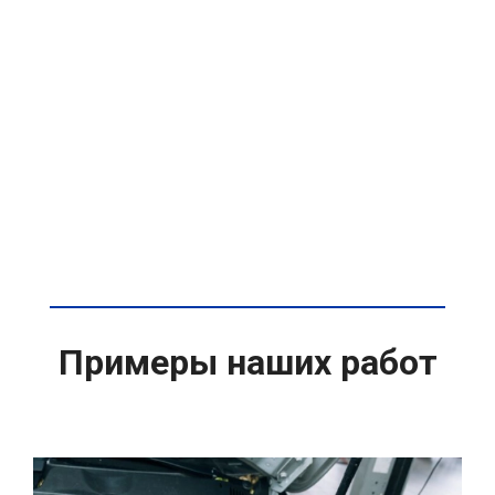
Примеры наших работ