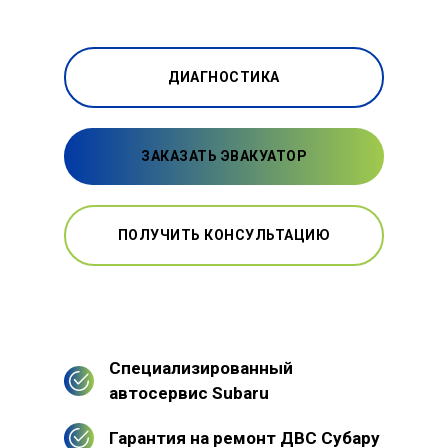
ДИАГНОСТИКА
ЗАКАЗАТЬ ЭВАКУАТОР
ПОЛУЧИТЬ КОНСУЛЬТАЦИЮ
Специализированный
автосервис Subaru
Гарантия на ремонт ДВС Субару