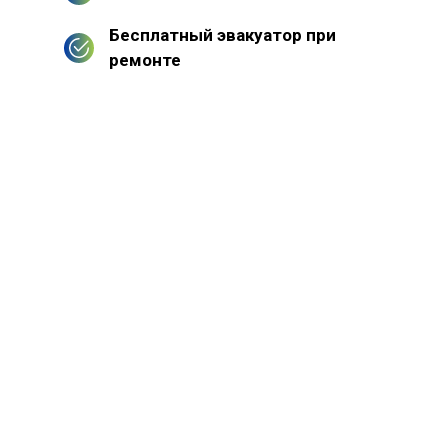
Бесплатный эвакуатор при
ремонте