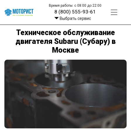
Время работы: с 08:00 до 22:00
8 (800) 555-93-61
Выбрать сервис
Техническое обслуживание
двигателя Subaru (Субару) в
Москве