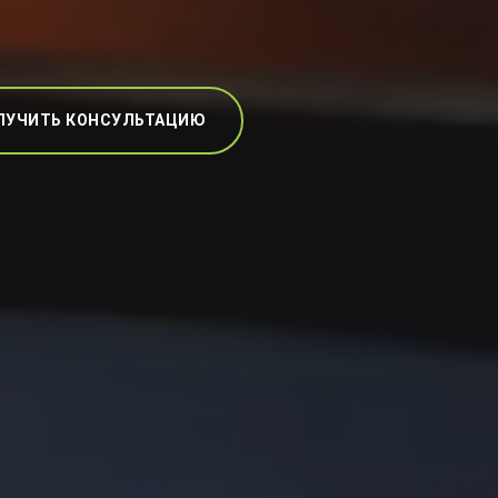
ЛУЧИТЬ КОНСУЛЬТАЦИЮ