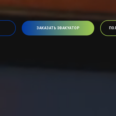
ЗАКАЗАТЬ ЭВАКУАТОР
ПО