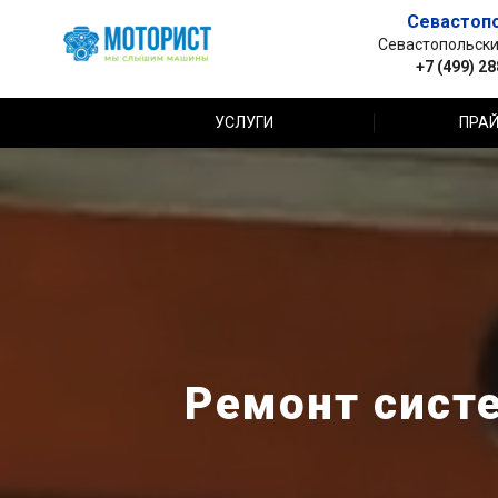
Севастоп
Севастопольский 
+7 (499) 2
УСЛУГИ
ПРАЙ
Ремонт сист