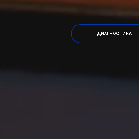
ДИАГНОСТИКА