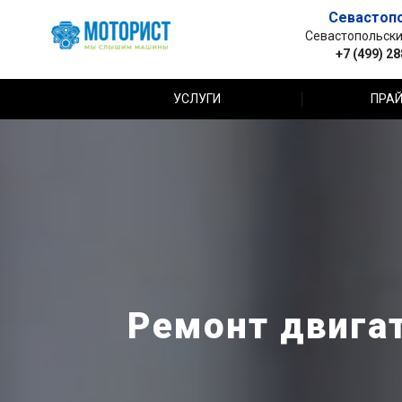
Севастоп
Севастопольский 
+7 (499) 2
УСЛУГИ
ПРАЙ
Ремонт двигат