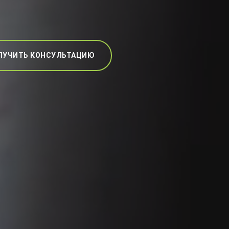
ЛУЧИТЬ КОНСУЛЬТАЦИЮ