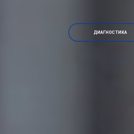
ДИАГНОСТИКА