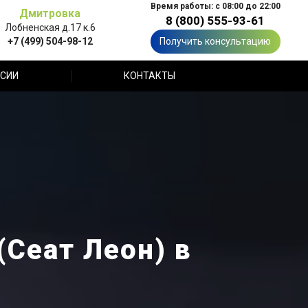
Время работы: с 08:00 до 22:00
Дмитровка
8 (800) 555-93-61
Лобненская д.17 к.6
+7 (499) 504-98-12
Получить консультацию
СИИ
КОНТАКТЫ
(Сеат Леон) в