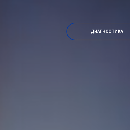
ДИАГНОСТИКА