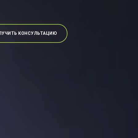
ЛУЧИТЬ КОНСУЛЬТАЦИЮ