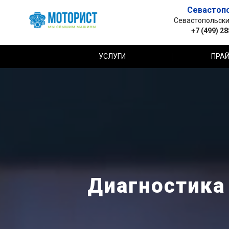
Севастоп
Севастопольский 
+7 (499) 2
УСЛУГИ
ПРАЙ
Диагностика 