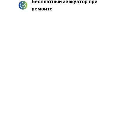
Бесплатный эвакуатор при
ремонте