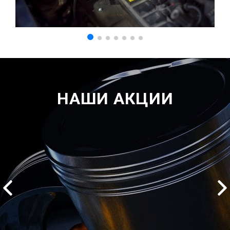
НАШИ АКЦИИ