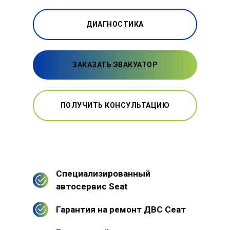
ДИАГНОСТИКА
ЗАКАЗАТЬ ЭВАКУАТОР
ПОЛУЧИТЬ КОНСУЛЬТАЦИЮ
Специализированный
автосервис Seat
Гарантия на ремонт ДВС Сеат