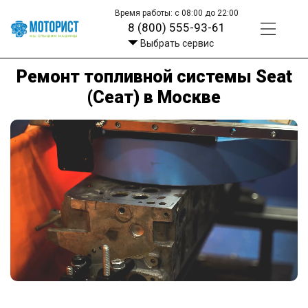
Время работы: с 08:00 до 22:00
8 (800) 555-93-61
Выбрать сервис
Ремонт топливной системы Seat
(Сеат) в Москве