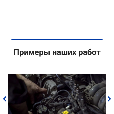
Примеры наших работ