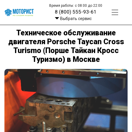
Время работы: с 08:00 до 22:00
8 (800) 555-93-61
Выбрать сервис
Техническое обслуживание
двигателя Porsche Taycan Cross
Turismo (Порше Тайкан Кросс
Туризмо) в Москве