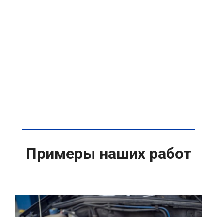
Примеры наших работ