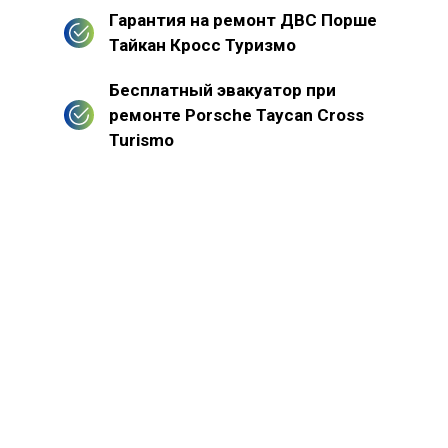
Гарантия на ремонт ДВС Порше
Тайкан Кросс Туризмо
Бесплатный эвакуатор при
ремонте Porsche Taycan Cross
Turismo