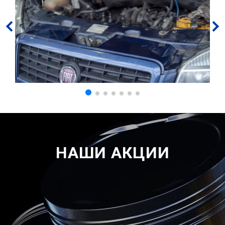
НАШИ АКЦИИ