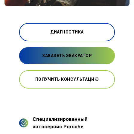
ДИАГНОСТИКА
ЗАКАЗАТЬ ЭВАКУАТОР
ПОЛУЧИТЬ КОНСУЛЬТАЦИЮ
Специализированный
автосервис Porsche