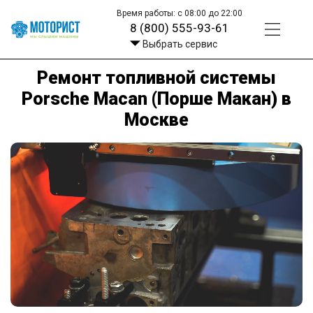
Время работы: с 08:00 до 22:00
8 (800) 555-93-61
Выбрать сервис
Ремонт топливной системы
Porsche Macan (Порше Макан) в
Москве