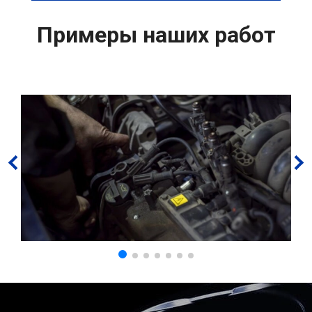
Примеры наших работ