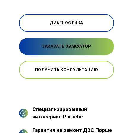
ДИАГНОСТИКА
ЗАКАЗАТЬ ЭВАКУАТОР
ПОЛУЧИТЬ КОНСУЛЬТАЦИЮ
Специализированный
автосервис Porsche
Гарантия на ремонт ДВС Порше