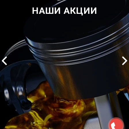
НАШИ АКЦИИ