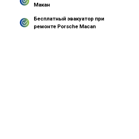
Макан
Бесплатный эвакуатор при
ремонте Porsche Macan