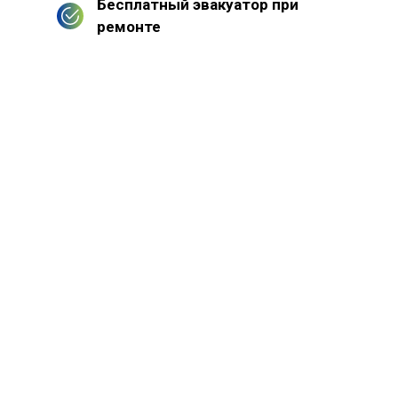
Бесплатный эвакуатор при
ремонте