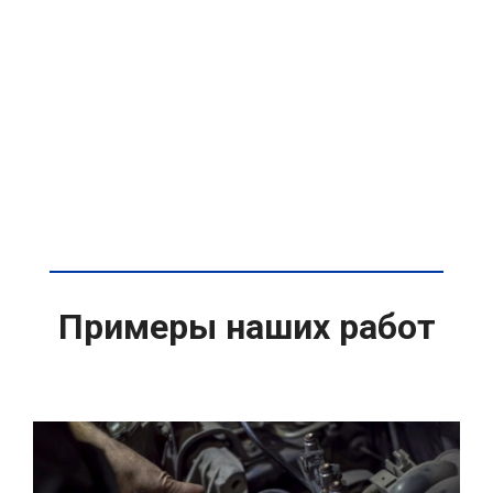
Примеры наших работ