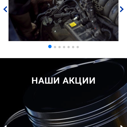
НАШИ АКЦИИ