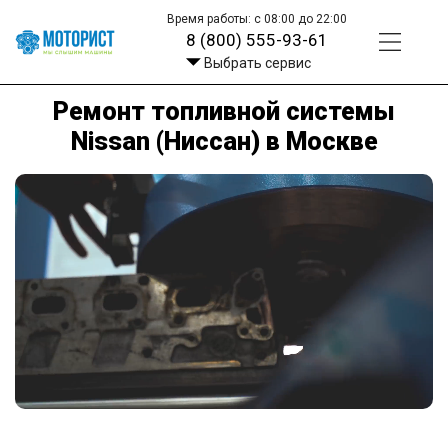
Время работы: с 08:00 до 22:00
8 (800) 555-93-61
Выбрать сервис
Ремонт топливной системы
Nissan (Ниссан) в Москве