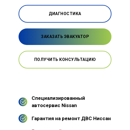
ДИАГНОСТИКА
ЗАКАЗАТЬ ЭВАКУАТОР
ПОЛУЧИТЬ КОНСУЛЬТАЦИЮ
Специализированный
автосервис Nissan
Гарантия на ремонт ДВС Ниссан