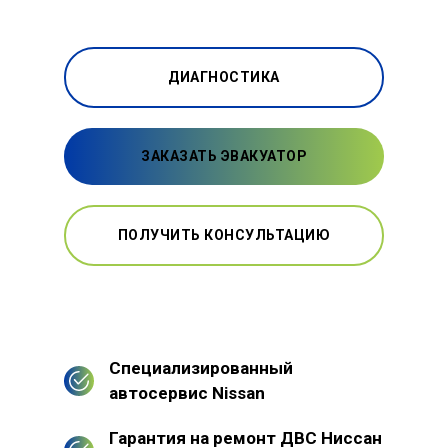
ДИАГНОСТИКА
ЗАКАЗАТЬ ЭВАКУАТОР
ПОЛУЧИТЬ КОНСУЛЬТАЦИЮ
Специализированный
автосервис Nissan
Гарантия на ремонт ДВС Ниссан