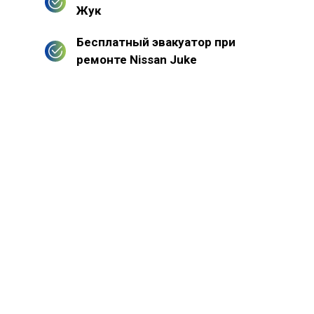
Жук
Бесплатный эвакуатор при
ремонте Nissan Juke