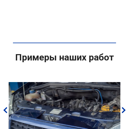
Примеры наших работ