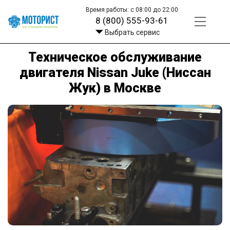
Время работы: с 08:00 до 22:00
8 (800) 555-93-61
Выбрать сервис
Техническое обслуживание
двигателя Nissan Juke (Ниссан
Жук) в Москве