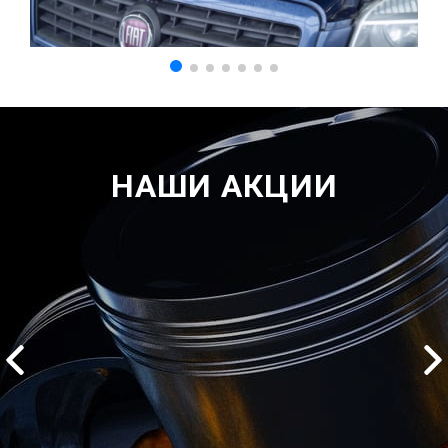
НАШИ АКЦИИ