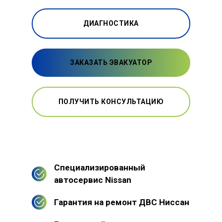
ДИАГНОСТИКА
ЗАКАЗАТЬ ЭВАКУАТОР
ПОЛУЧИТЬ КОНСУЛЬТАЦИЮ
Специализированный
автосервис Nissan
Гарантия на ремонт ДВС Ниссан