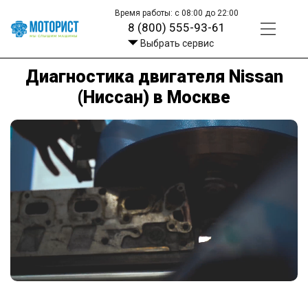
Время работы: с 08:00 до 22:00
8 (800) 555-93-61
Выбрать сервис
Диагностика двигателя Nissan
(Ниссан) в Москве