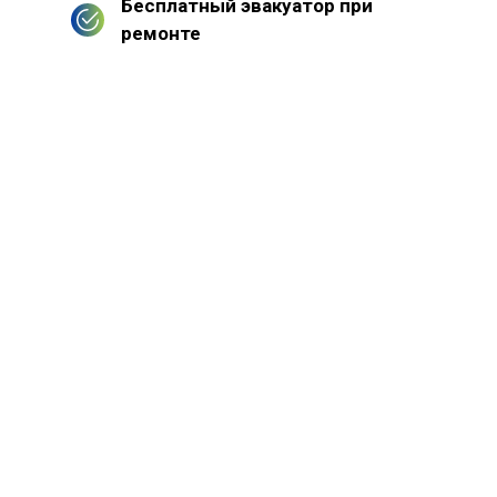
Бесплатный эвакуатор при
ремонте