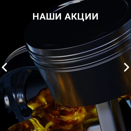
НАШИ АКЦИИ