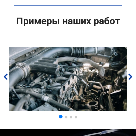
Примеры наших работ