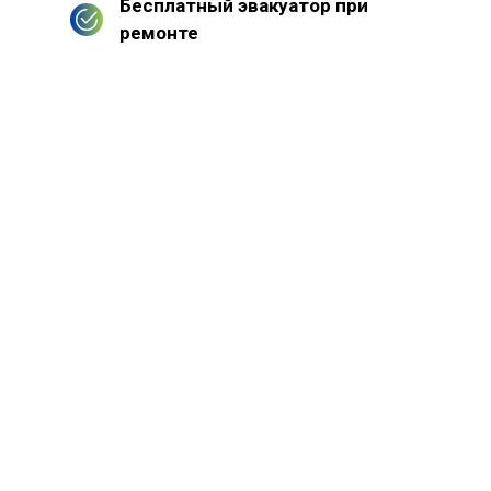
Бесплатный эвакуатор при
ремонте