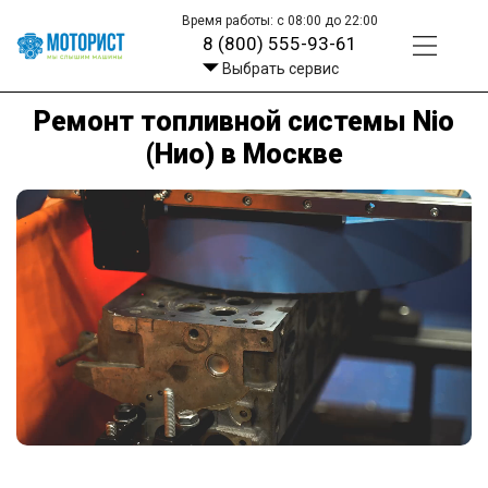
Время работы: с 08:00 до 22:00
8 (800) 555-93-61
Выбрать сервис
Ремонт топливной системы Nio
(Нио) в Москве