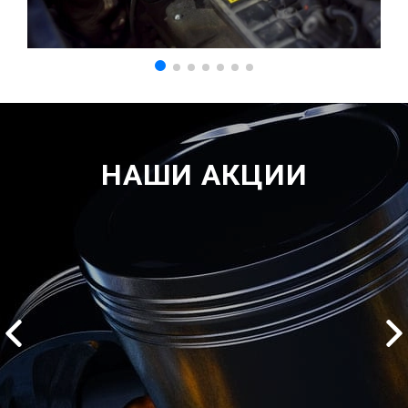
НАШИ АКЦИИ