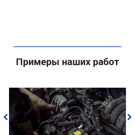
Примеры наших работ