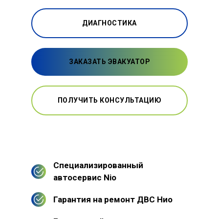
ДИАГНОСТИКА
ЗАКАЗАТЬ ЭВАКУАТОР
ПОЛУЧИТЬ КОНСУЛЬТАЦИЮ
Специализированный
автосервис Nio
Гарантия на ремонт ДВС Нио