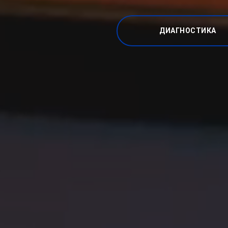
ДИАГНОСТИКА