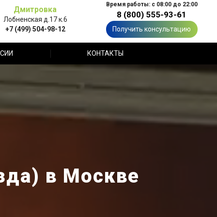
Время работы: с 08:00 до 22:00
Дмитровка
8 (800) 555-93-61
Лобненская д.17 к.6
+7 (499) 504-98-12
Получить консультацию
СИИ
КОНТАКТЫ
зда) в Москве