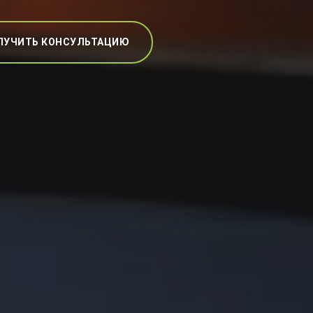
ЛУЧИТЬ КОНСУЛЬТАЦИЮ