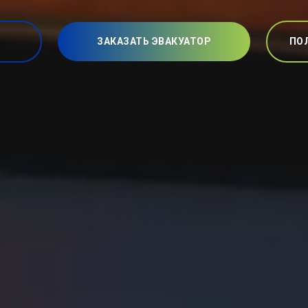
ЗАКАЗАТЬ ЭВАКУАТОР
ПО