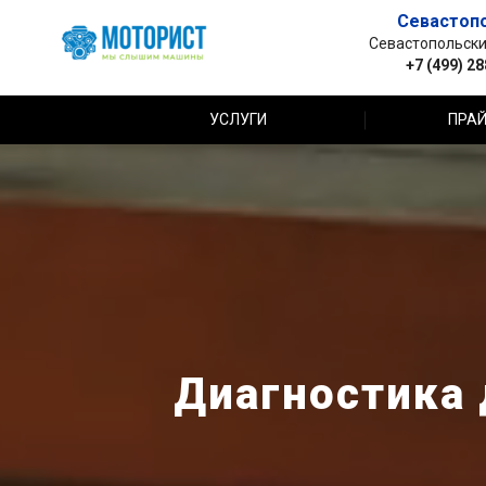
Севастоп
Севастопольский 
+7 (499) 2
УСЛУГИ
ПРАЙ
Диагностика 