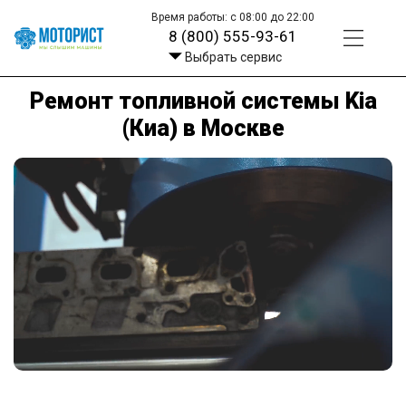
Время работы: с 08:00 до 22:00
8 (800) 555-93-61
Выбрать сервис
Ремонт топливной системы Kia
(Киа) в Москве