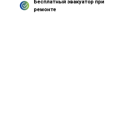
Бесплатный эвакуатор при
ремонте