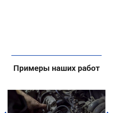
Примеры наших работ