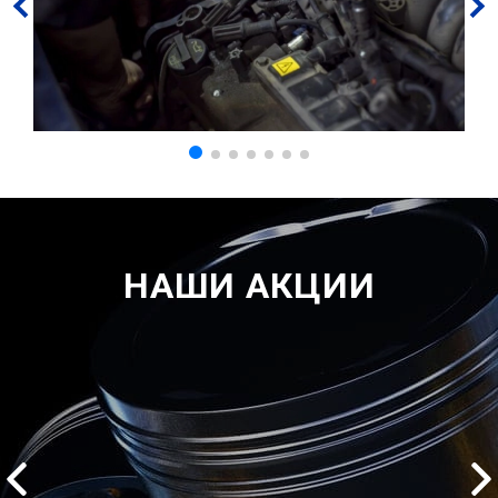
НАШИ АКЦИИ