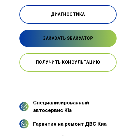
ДИАГНОСТИКА
ЗАКАЗАТЬ ЭВАКУАТОР
ПОЛУЧИТЬ КОНСУЛЬТАЦИЮ
Специализированный
автосервис Kia
Гарантия на ремонт ДВС Киа