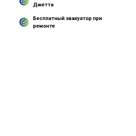
Джетта
Бесплатный эвакуатор при
ремонте