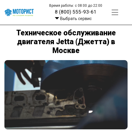
Время работы: с 08:00 до 22:00
8 (800) 555-93-61
Выбрать сервис
Техническое обслуживание
двигателя Jetta (Джетта) в
Москве