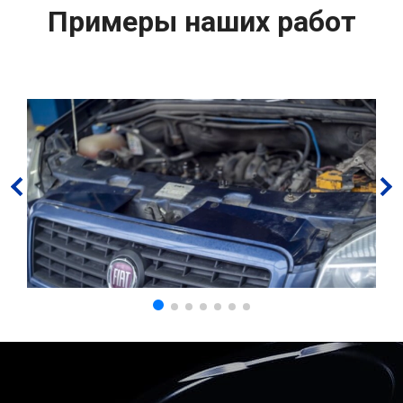
Примеры наших работ