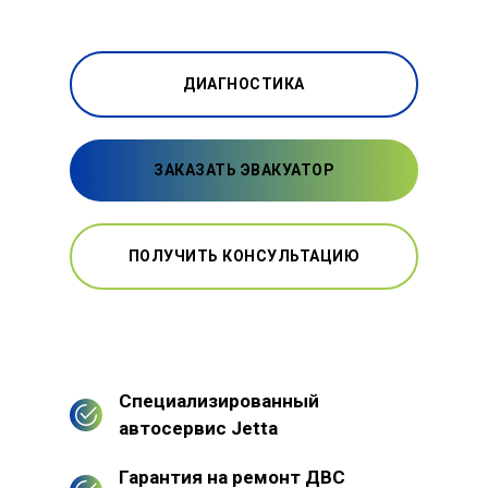
ДИАГНОСТИКА
ЗАКАЗАТЬ ЭВАКУАТОР
ПОЛУЧИТЬ КОНСУЛЬТАЦИЮ
Специализированный
автосервис Jetta
Гарантия на ремонт ДВС