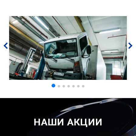
НАШИ АКЦИИ