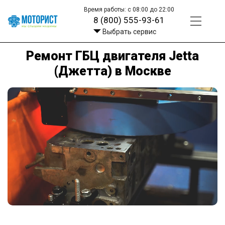
Время работы: с 08:00 до 22:00
8 (800) 555-93-61
Выбрать сервис
Ремонт ГБЦ двигателя Jetta
(Джетта) в Москве