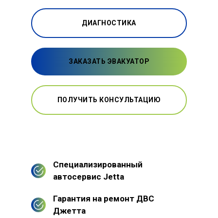
ДИАГНОСТИКА
ЗАКАЗАТЬ ЭВАКУАТОР
ПОЛУЧИТЬ КОНСУЛЬТАЦИЮ
Специализированный
автосервис Jetta
Гарантия на ремонт ДВС
Джетта