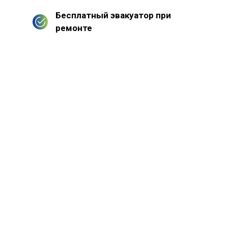
Бесплатный эвакуатор при
ремонте