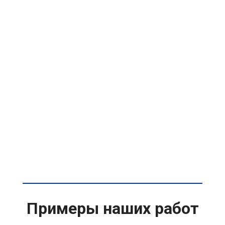
Примеры наших работ