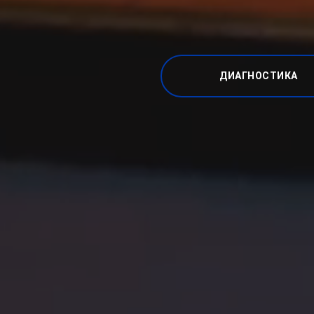
ДИАГНОСТИКА