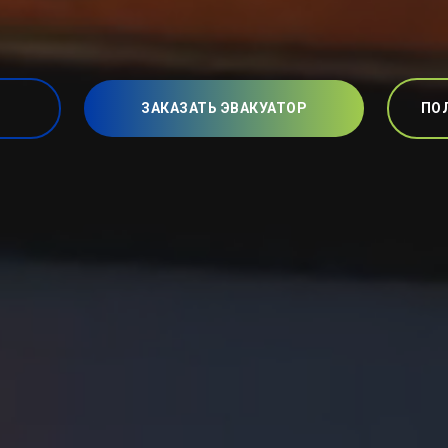
ЗАКАЗАТЬ ЭВАКУАТОР
ПО