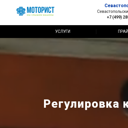
Севастоп
Севастопольский 
+7 (499) 2
УСЛУГИ
ПРАЙ
Регулировка 