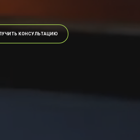
ЛУЧИТЬ КОНСУЛЬТАЦИЮ