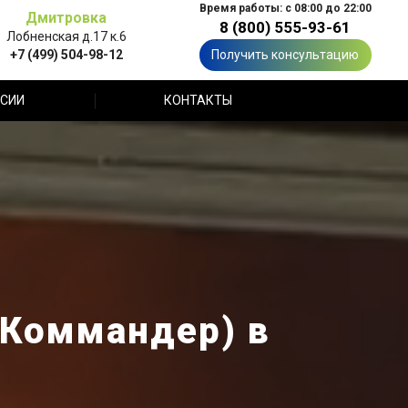
Время работы: с 08:00 до 22:00
Дмитровка
8 (800) 555-93-61
Лобненская д.17 к.6
+7 (499) 504-98-12
Получить консультацию
СИИ
КОНТАКТЫ
 Коммандер) в