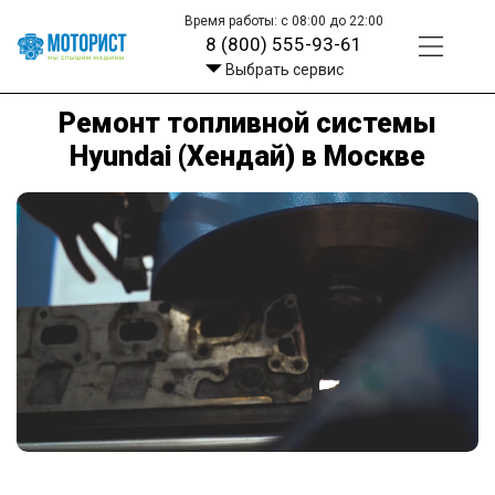
Время работы: с 08:00 до 22:00
8 (800) 555-93-61
Выбрать сервис
Ремонт топливной системы
Hyundai (Хендай) в Москве