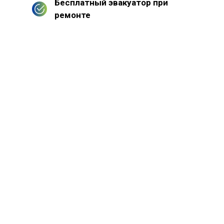
Бесплатный эвакуатор при
ремонте