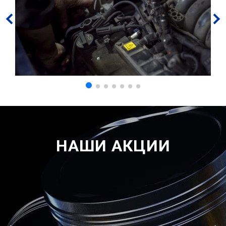
НАШИ АКЦИИ