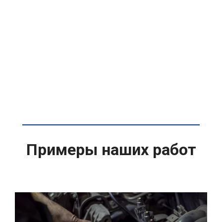
Примеры наших работ