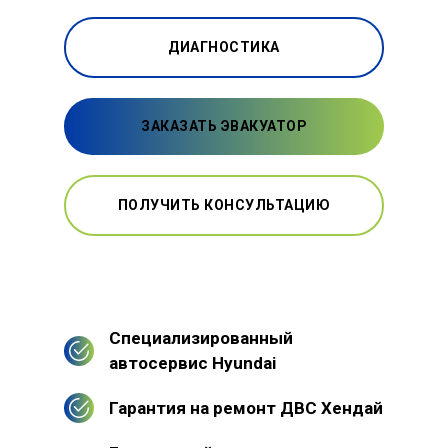
ДИАГНОСТИКА
ЗАКАЗАТЬ ЭВАКУАТОР
ПОЛУЧИТЬ КОНСУЛЬТАЦИЮ
Специализированный
автосервис Hyundai
Гарантия на ремонт ДВС Хендай