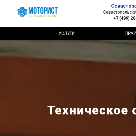
Севастоп
Севастопольский 
+7 (499) 2
УСЛУГИ
ПРАЙ
Техническое 