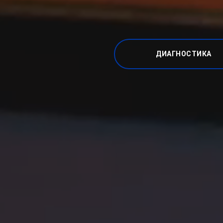
ДИАГНОСТИКА