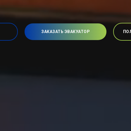
ЗАКАЗАТЬ ЭВАКУАТОР
ПО