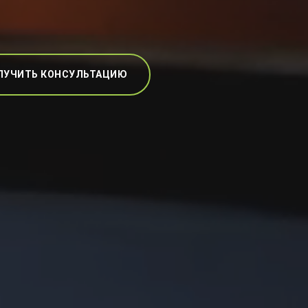
ЛУЧИТЬ КОНСУЛЬТАЦИЮ