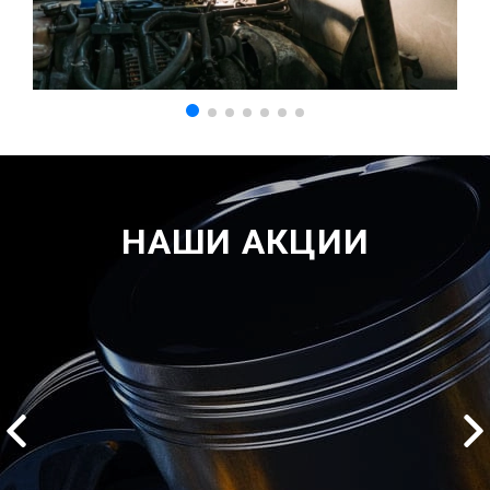
НАШИ АКЦИИ