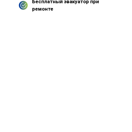
Бесплатный эвакуатор при
ремонте