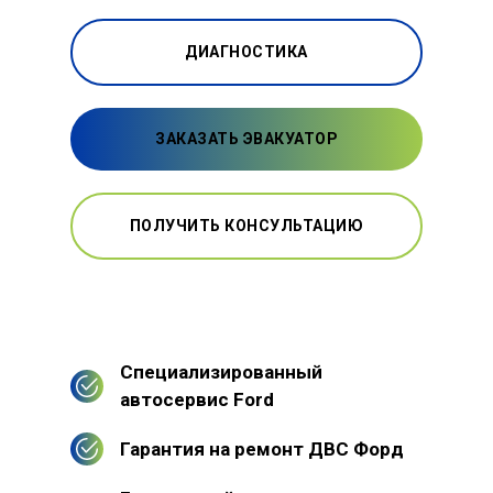
ДИАГНОСТИКА
ЗАКАЗАТЬ ЭВАКУАТОР
ПОЛУЧИТЬ КОНСУЛЬТАЦИЮ
Специализированный
автосервис Ford
Гарантия на ремонт ДВС Форд