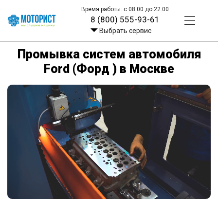
Время работы: с 08:00 до 22:00
8 (800) 555-93-61
Выбрать сервис
Промывка систем автомобиля
Ford (Форд ) в Москве