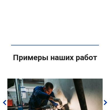
Примеры наших работ