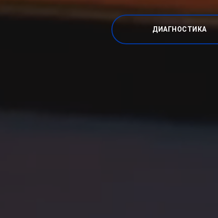
ДИАГНОСТИКА