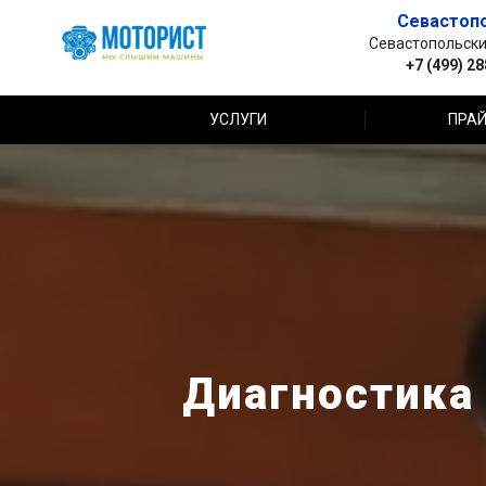
Севастоп
Севастопольский 
+7 (499) 2
УСЛУГИ
ПРАЙ
Диагностика