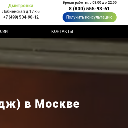
Время работы: с 08:00 до 22:00
Дмитровка
8 (800) 555-93-61
Лобненская д.17 к.6
+7 (499) 504-98-12
Получить консультацию
СИИ
КОНТАКТЫ
дж) в Москве