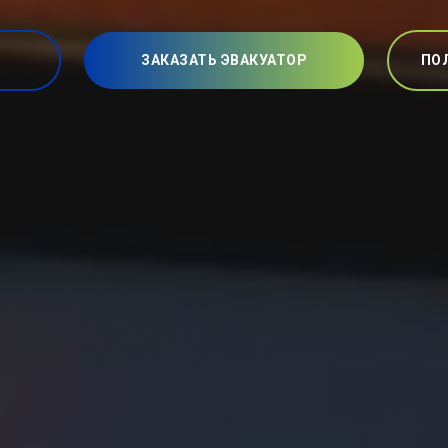
ЗАКАЗАТЬ ЭВАКУАТОР
ПО