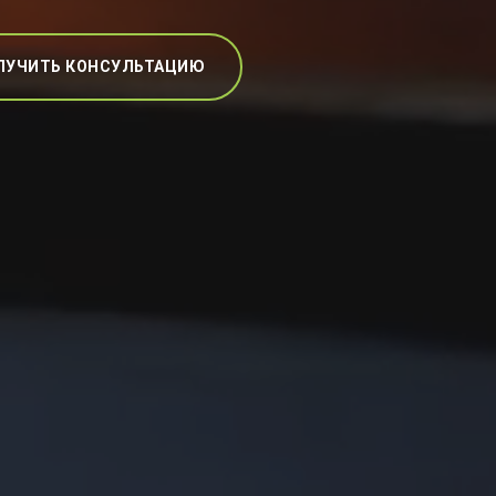
ЛУЧИТЬ КОНСУЛЬТАЦИЮ