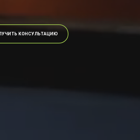
ЛУЧИТЬ КОНСУЛЬТАЦИЮ