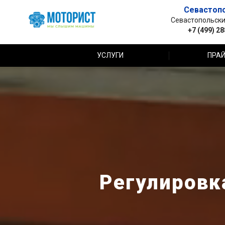
Севастоп
Севастопольский 
+7 (499) 2
УСЛУГИ
ПРАЙ
Регулировка