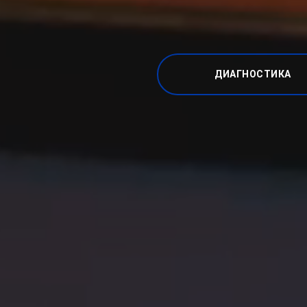
ДИАГНОСТИКА