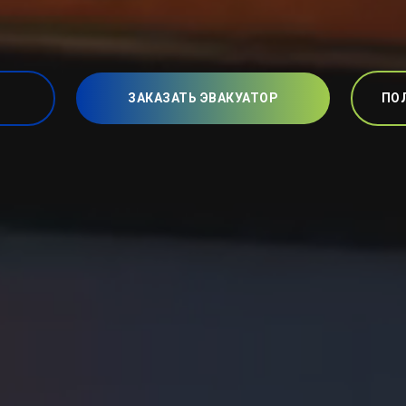
ЗАКАЗАТЬ ЭВАКУАТОР
ПО