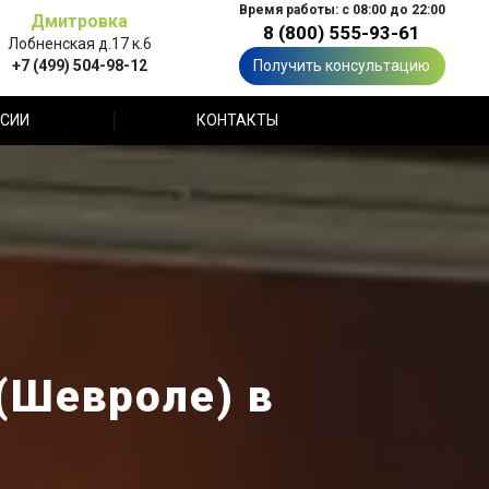
Время работы: с 08:00 до 22:00
Дмитровка
8 (800) 555-93-61
Лобненская д.17 к.6
+7 (499) 504-98-12
Получить консультацию
СИИ
КОНТАКТЫ
 (Шевроле) в