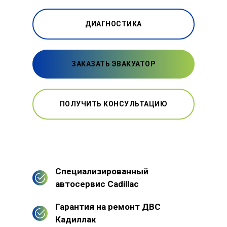
ДИАГНОСТИКА
ЗАКАЗАТЬ ЭВАКУАТОР
ПОЛУЧИТЬ КОНСУЛЬТАЦИЮ
Специализированный
автосервис Cadillac
Гарантия на ремонт ДВС
Кадиллак