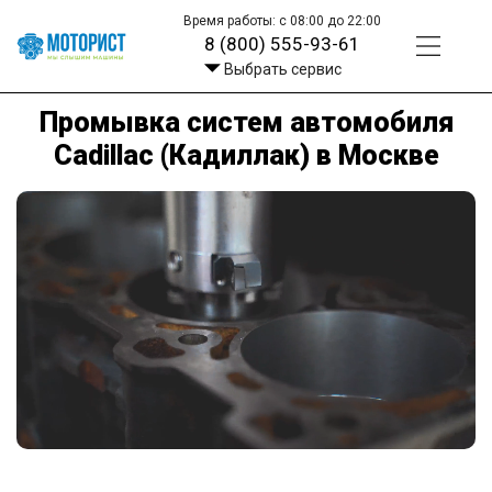
Время работы: с 08:00 до 22:00
8 (800) 555-93-61
Выбрать сервис
Промывка систем автомобиля
Cadillac (Кадиллак) в Москве