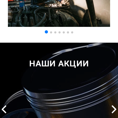
НАШИ АКЦИИ