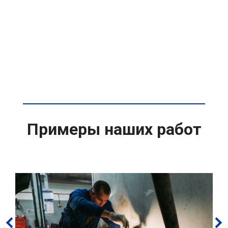
Примеры наших работ