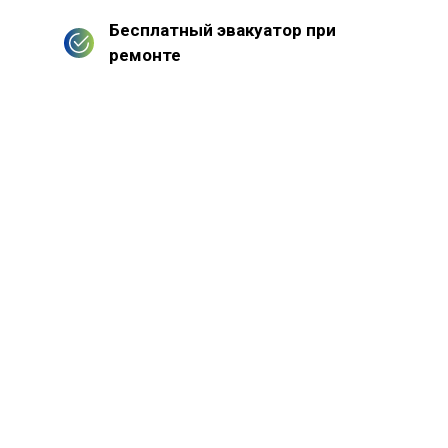
Бесплатный эвакуатор при
ремонте