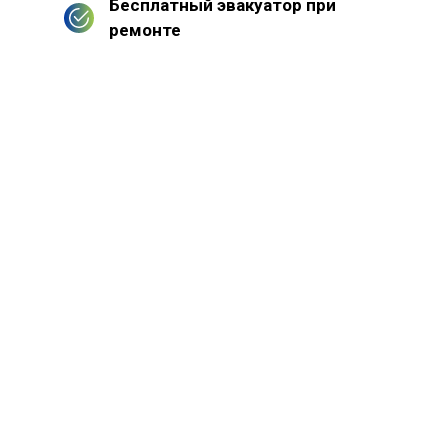
Бесплатный эвакуатор при
ремонте