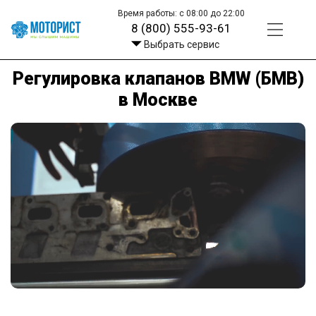
Время работы: с 08:00 до 22:00
8 (800) 555-93-61
Выбрать сервис
Регулировка клапанов BMW (БМВ)
в Москве