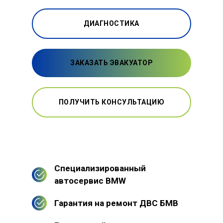
ДИАГНОСТИКА
ЗАКАЗАТЬ ЭВАКУАТОР
ПОЛУЧИТЬ КОНСУЛЬТАЦИЮ
Специализированный
автосервис BMW
Гарантия на ремонт ДВС БМВ