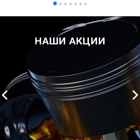
НАШИ АКЦИИ