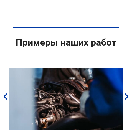
Примеры наших работ