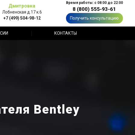
Время работы: с 08:00 до 22:00
Дмитровка
8 (800) 555-93-61
Лобненская д.17 к.6
+7 (499) 504-98-12
Получить консультацию
СИИ
КОНТАКТЫ
теля Bentley