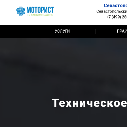
Севастоп
Севастопольский 
+7 (499) 2
УСЛУГИ
ПРАЙ
Техническое