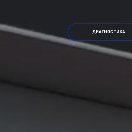
ДИАГНОСТИКА