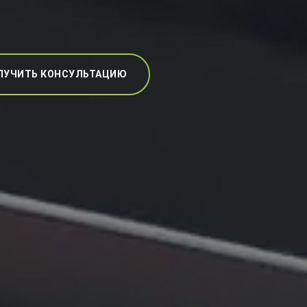
ЛУЧИТЬ КОНСУЛЬТАЦИЮ