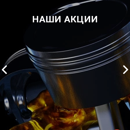
НАШИ АКЦИИ