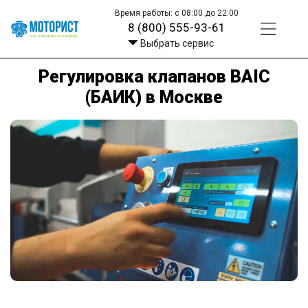
Время работы: с 08:00 до 22:00
8 (800) 555-93-61
Выбрать сервис
Регулировка клапанов BAIC
(БАИК) в Москве