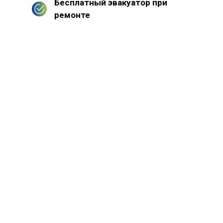
Бесплатный эвакуатор при
ремонте