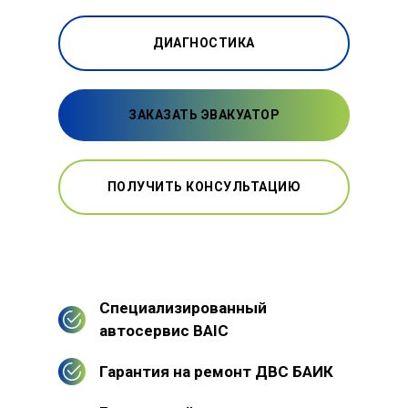
ДИАГНОСТИКА
ЗАКАЗАТЬ ЭВАКУАТОР
ПОЛУЧИТЬ КОНСУЛЬТАЦИЮ
Специализированный
автосервис BAIC
Гарантия на ремонт ДВС БАИК