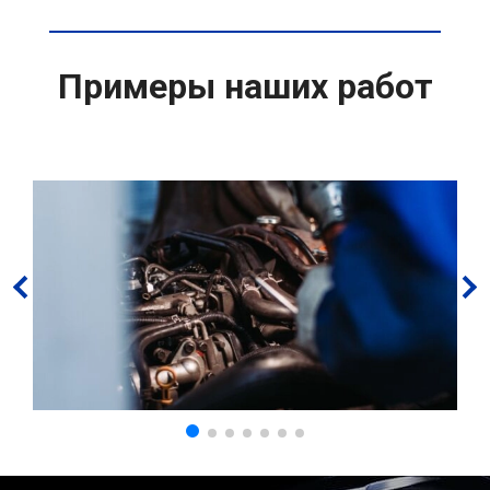
Примеры наших работ