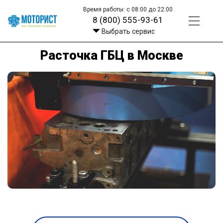
Время работы: с 08:00 до 22:00
8 (800) 555-93-61
Выбрать сервис
Расточка ГБЦ в Москве