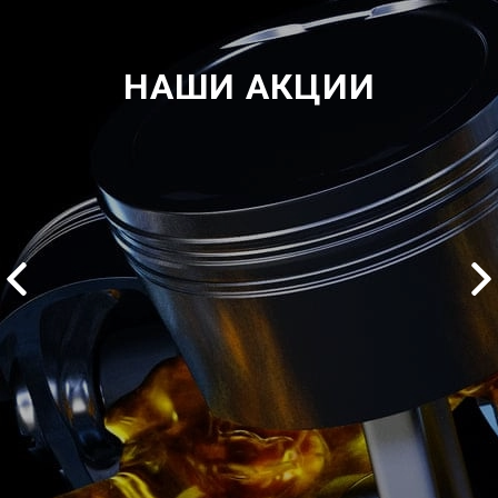
НАШИ АКЦИИ