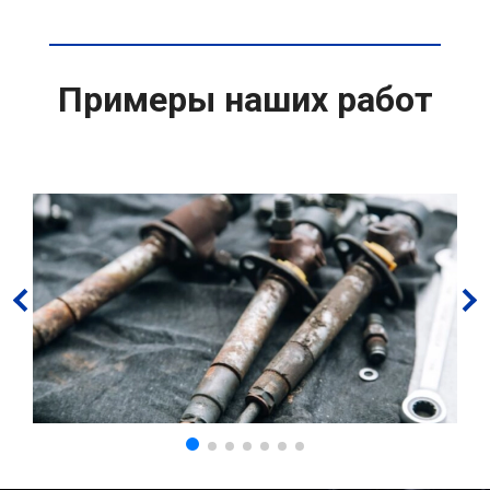
Примеры наших работ