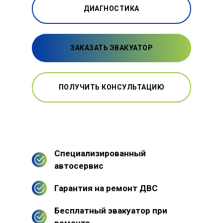
ДИАГНОСТИКА
ЗАКАЗАТЬ ЭВАКУАТОР
ПОЛУЧИТЬ КОНСУЛЬТАЦИЮ
Специализированный
автосервис
Гарантия на ремонт ДВС
Бесплатный эвакуатор при
ремонте