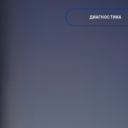
ДИАГНОСТИКА