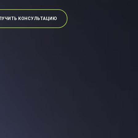
ЛУЧИТЬ КОНСУЛЬТАЦИЮ