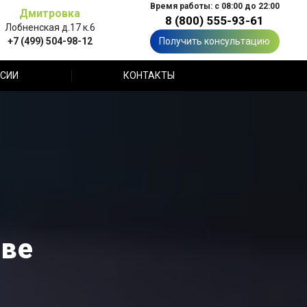
Время работы: с 08:00 до 22:00
Дмитровка
8 (800) 555-93-61
Лобненская д.17 к.6
+7 (499) 504-98-12
Получить консультацию
СИИ
КОНТАКТЫ
кве