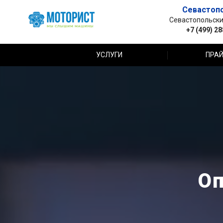
Севастоп
Севастопольский 
+7 (499) 2
УСЛУГИ
ПРАЙ
Оп